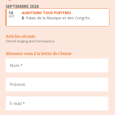
SEPTEMBRE 2026
16
AUDITIONS TOUS PUPITRES
SEPT
Palais de la Musique et des Congrès
Articles récents
Choral singing and Coronavirus
Abonnez-vous à la lettre du Choeur