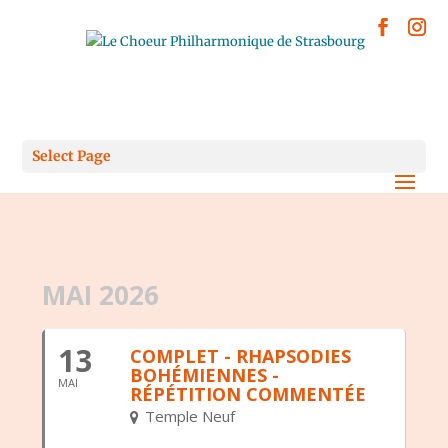
Select Page
MAI 2026
13
COMPLET - RHAPSODIES
BOHÉMIENNES -
MAI
RÉPÉTITION COMMENTÉE
Temple Neuf