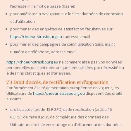
l’adresse IP, le mot de passe (hashé)
pour améliorer la navigation sur le Site : données de connexion
et d’utilisation
pour mener des enquêtes de satisfaction facultatives sur
https://choeur-strasbourg.eu
: adresse email
pour mener des campagnes de communication (sms, mail) :
numéro de téléphone, adresse email
https://choeur-strasbourg.eu
ne commercialise pas vos données
personnelles qui sont donc uniquement utilisées par nécessité ou
à des fins statistiques et d’analyses.
7.3 Droit d’accès, de rectification et d’opposition
Conformément à la réglementation européenne en vigueur, les
Utilisateurs de
https://choeur-strasbourg.eu
disposent des droits
suivants :
droit d’accès (article 15 RGPD) et de rectification (article 16
RGPD), de mise à jour, de complétude des données des
Utilisateurs droit de verrouillage ou d’effacement des données