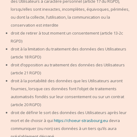
des Utilisateurs à caractère personnel (article 17 du RGPD),
lorsqu’elles sont inexactes, incomplètes, équivoques, périmées,
ou dont la collecte, l’utilisation, la communication ou la
conservation est interdite
droit de retirer à tout moment un consentement (article 13-2c
RGPD)
droit à la limitation du traitement des données des Utilisateurs
(article 18 RGPD)
droit d’opposition au traitement des données des Utilisateurs
(article 21 RGPD)
droit à la portabilité des données que les Utilisateurs auront
fournies, lorsque ces données font l’objet de traitements
automatisés fondés sur leur consentement ou sur un contrat
(article 20 RGPD)
droit de définir le sort des données des Utilisateurs après leur
mort et de choisir à qui
https://choeur-strasbourg.eu
devra
communiquer (ou non) ses données à un tiers qu’ils aura
préalablement désigné