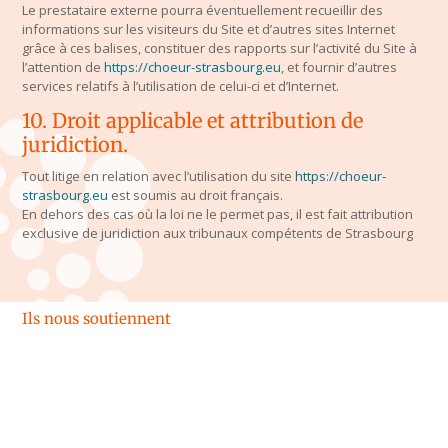
Le prestataire externe pourra éventuellement recueillir des
informations sur les visiteurs du Site et d’autres sites Internet
grâce à ces balises, constituer des rapports sur l’activité du Site à
l’attention de
https://choeur-strasbourg.eu
, et fournir d’autres
services relatifs à l’utilisation de celui-ci et d’Internet.
10. Droit applicable et attribution de
juridiction.
Tout litige en relation avec l’utilisation du site
https://choeur-
strasbourg.eu
est soumis au droit français.
En dehors des cas où la loi ne le permet pas, il est fait attribution
exclusive de juridiction aux tribunaux compétents de Strasbourg
Ils nous soutiennent