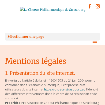
Sélectionner une page
Mentions légales
1. Présentation du site internet.
En vertu de l’article 6 de la loi n° 2004-575 du 21 juin 2004 pour la
confiance dans l’économie numérique, il est précisé aux
utilisateurs du site internet
https://choeur-strasbourg.eu
l’identité
des différents intervenants dans le cadre de sa réalisation et de
son suivi:
Propriétaire
: Association Choeur Philharmonique de Strasbourg