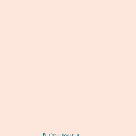
Entrées suivantes »