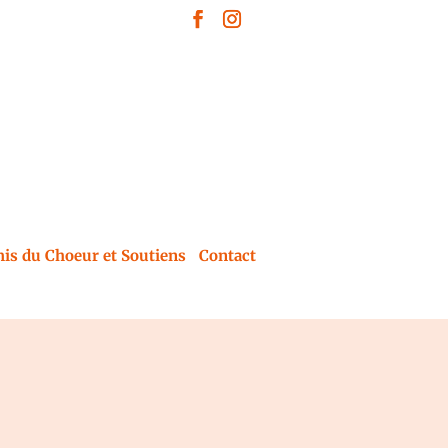
is du Choeur et Soutiens
Contact