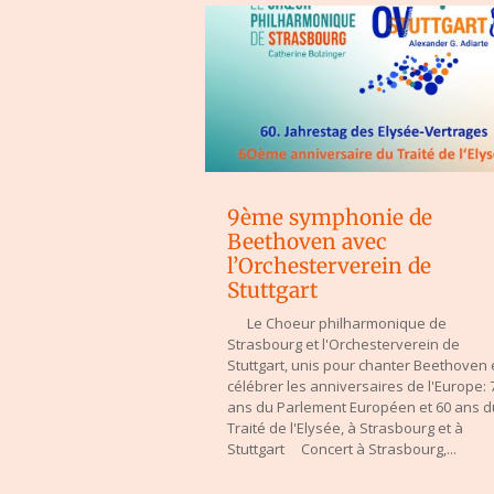
9ème symphonie de
Beethoven avec
l’Orchesterverein de
Stuttgart
Le Choeur philharmonique de
Strasbourg et l'Orchesterverein de
Stuttgart, unis pour chanter Beethoven 
célébrer les anniversaires de l'Europe: 
ans du Parlement Européen et 60 ans d
Traité de l'Elysée, à Strasbourg et à
Stuttgart Concert à Strasbourg,...