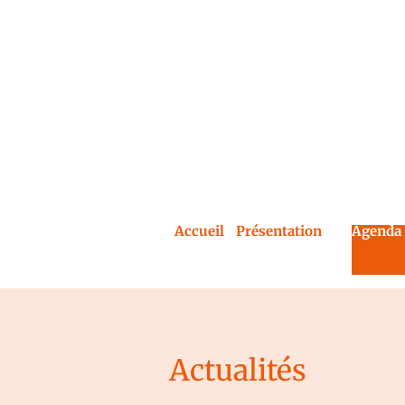
Accueil
Présentation
Agenda 
Actualités