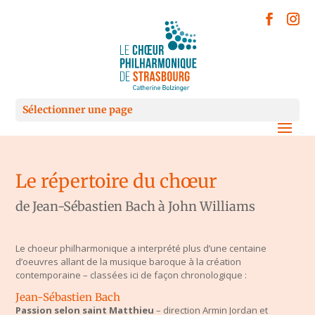
Sélectionner une page
Le répertoire du chœur
de Jean-Sébastien Bach à John Williams
Le choeur philharmonique a interprété plus d’une centaine
d’oeuvres allant de la musique baroque à la création
contemporaine – classées ici de façon chronologique :
Jean-Sébastien Bach
Passion selon saint Matthieu
– direction Armin Jordan et