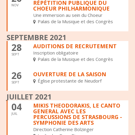
RÉPÉTITION PUBLIQUE DU
NOV
CHOEUR PHILHARMONIQUE
Une immersion au sein du Choeur
Palais de la Musique et des Congrès
SEPTEMBRE 2021
28
AUDITIONS DE RECRUTEMENT
Inscription obligatoire
SEPT
Palais de la Musique et des Congrès
26
OUVERTURE DE LA SAISON
Église protestante de Neudorf
SEPT
JUILLET 2021
04
MIKIS THEODORAKIS, LE CANTO
GENERAL AVEC LES
JUIL
PERCUSSIONS DE STRASBOURG -
SYMPHONIE DES ARTS
Direction Catherine Bolzinger