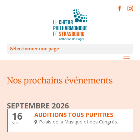
Sélectionner une page
Nos prochains événements
SEPTEMBRE 2026
16
AUDITIONS TOUS PUPITRES
Palais de la Musique et des Congrès
SEPT