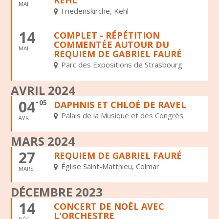
MAI
Friedenskirche, Kehl
14
COMPLET - RÉPÉTITION
COMMENTÉE AUTOUR DU
MAI
REQUIEM DE GABRIEL FAURÉ
Parc des Expositions de Strasbourg
AVRIL 2024
04
05
DAPHNIS ET CHLOÉ DE RAVEL
Palais de la Musique et des Congrès
AVR
MARS 2024
27
REQUIEM DE GABRIEL FAURÉ
Église Saint-Matthieu, Colmar
MARS
DÉCEMBRE 2023
14
CONCERT DE NOËL AVEC
L'ORCHESTRE