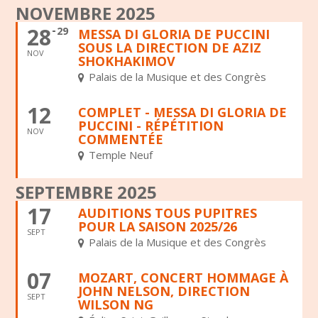
NOVEMBRE 2025
28
29
MESSA DI GLORIA DE PUCCINI
SOUS LA DIRECTION DE AZIZ
NOV
SHOKHAKIMOV
Palais de la Musique et des Congrès
12
COMPLET - MESSA DI GLORIA DE
PUCCINI - RÉPÉTITION
NOV
COMMENTÉE
Temple Neuf
SEPTEMBRE 2025
17
AUDITIONS TOUS PUPITRES
POUR LA SAISON 2025/26
SEPT
Palais de la Musique et des Congrès
07
MOZART, CONCERT HOMMAGE À
JOHN NELSON, DIRECTION
SEPT
WILSON NG