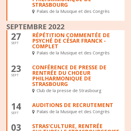
STRASBOURG
Palais de la Musique et des Congrès
SEPTEMBRE 2022
27
RÉPÉTITION COMMENTÉE DE
PSYCHÉ DE CÉSAR FRANCK -
SEPT
COMPLET
Palais de la Musique et des Congrès
23
CONFÉRENCE DE PRESSE DE
RENTRÉE DU CHOEUR
SEPT
PHILHARMONIQUE DE
STRASBOURG
Club de la presse de Strasbourg
14
AUDITIONS DE RECRUTEMENT
Palais de la Musique et des Congrès
SEPT
03
STRAS'CULTURE, RENTRÉE