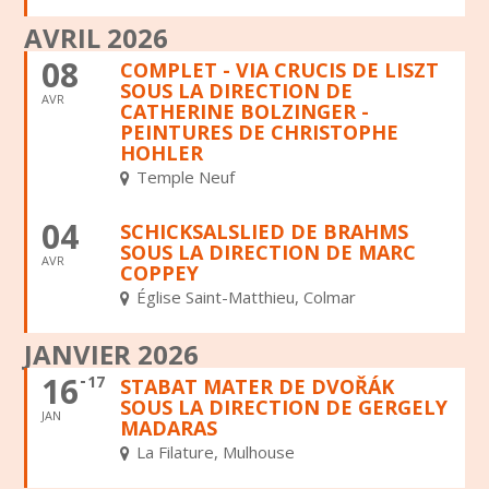
AVRIL 2026
08
COMPLET - VIA CRUCIS DE LISZT
SOUS LA DIRECTION DE
AVR
CATHERINE BOLZINGER -
PEINTURES DE CHRISTOPHE
HOHLER
Temple Neuf
04
SCHICKSALSLIED DE BRAHMS
SOUS LA DIRECTION DE MARC
AVR
COPPEY
Église Saint-Matthieu, Colmar
JANVIER 2026
16
17
STABAT MATER DE DVOŘÁK
SOUS LA DIRECTION DE GERGELY
JAN
MADARAS
La Filature, Mulhouse