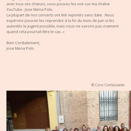
avec tous ces chœurs, vous pouvez les voir sur ma chaîne
YouTube : Jose Mena Polo.
La plupart de nos concerts ont été reportés sans date. Nous
espérons pouvoir les reprendre à la fin du mois de juin si les
autorités le jugent possible, mais nous ne savons pas vraiment
quand cela pourrait être le cas. «
Bien Cordialement,
Jose Mena Polo
© Coro ConSonante​