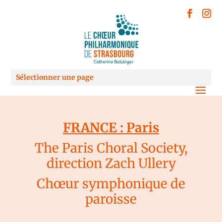
Sélectionner une page
FRANCE : Paris
The Paris Choral Society,
direction Zach Ullery
Chœur symphonique
de
paroisse