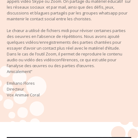
appels vidéo Skype ou Zoom. On partage du matériel éducatif sur
les réseaux sociaux et par mail, ainsi que des défis, jeux,
discussions et blagues partagés par les groupes whatsapp pour
maintenir le contact social entre les choristes.
Le chœur a utilisé de fichiers midi pour réviser certaines parties
des oeuvres en l’absence de répétitions. Nous avons ajouté
quelques vidéos/enregistrements des parties chantées pour
essayer d’avoir un contact plus réel avec le matériel d’étude.
Dans le cas de l’outil Zoom, il permet de reproduire le contenu
audio ou vidéo des vidéoconférences, ce qui est utile pour
l’analyse des œuvres ou des parties d’œuvres.
Amicalement”
Emiliano Flores
Directeur
Vox Animae Coral