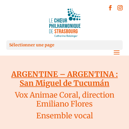
Sélectionner une page
ARGENTINE – ARGENTINA :
San Miguel de Tucumán
Vox Animae Coral, direction
Emiliano Flores
Ensemble vocal