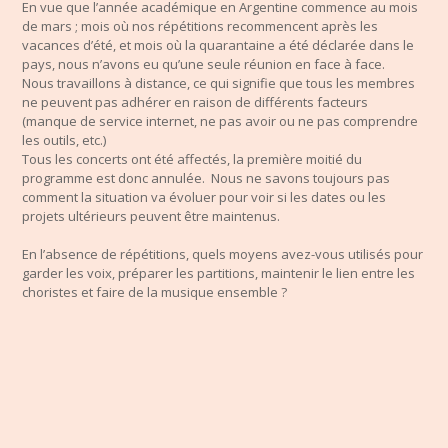
En vue que l’année académique en Argentine commence au mois
de mars ; mois où nos répétitions recommencent après les
vacances d’été, et mois où la quarantaine a été déclarée dans le
pays, nous n’avons eu qu’une seule réunion en face à face.
Nous travaillons à distance, ce qui signifie que tous les membres
ne peuvent pas adhérer en raison de différents facteurs
(manque de service internet, ne pas avoir ou ne pas comprendre
les outils, etc.)
Tous les concerts ont été affectés, la première moitié du
programme est donc annulée. Nous ne savons toujours pas
comment la situation va évoluer pour voir si les dates ou les
projets ultérieurs peuvent être maintenus.
En l’absence de répétitions, quels moyens avez-vous utilisés pour
garder les voix, préparer les partitions, maintenir le lien entre les
choristes et faire de la musique ensemble ?