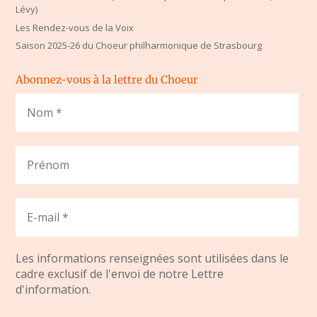
Lévy)
Les Rendez-vous de la Voix
Saison 2025-26 du Choeur philharmonique de Strasbourg
Abonnez-vous à la lettre du Choeur
Les informations renseignées sont utilisées dans le
cadre exclusif de l'envoi de notre Lettre
d'information.