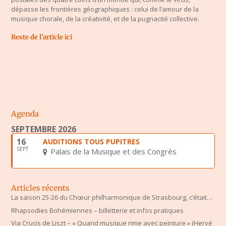
dépasse les frontières géographiques : celui de l’amour de la
musique chorale, de la créativité, et de la pugnacité collective.
Reste de l’article
ici
Agenda
SEPTEMBRE 2026
16
AUDITIONS TOUS PUPITRES
SEPT
Palais de la Musique et des Congrès
Articles récents
La saison 25-26 du Chœur philharmonique de Strasbourg, c’était…
Rhapsodies Bohémiennes – billetterie et infos pratiques
Via Crucis de Liszt – « Quand musique rime avec peinture » (Hervé