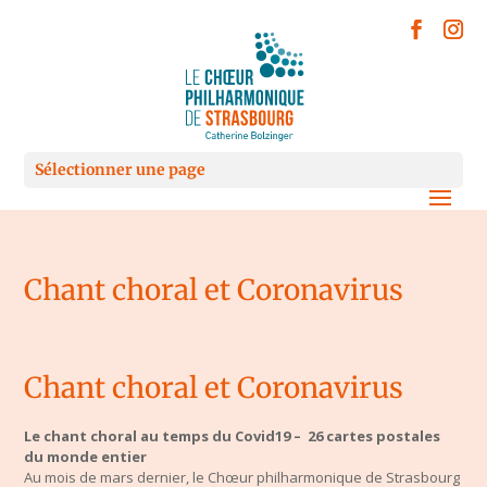
Sélectionner une page
Chant choral et Coronavirus
Chant choral et Coronavirus
Le chant choral au temps du Covid19 – 26 cartes postales
du monde entier
Au mois de mars dernier, le Chœur philharmonique de Strasbourg