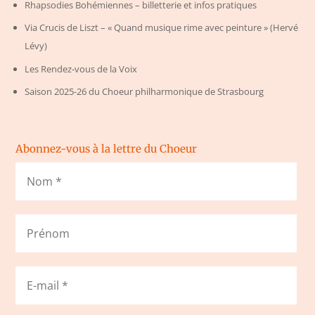
Rhapsodies Bohémiennes – billetterie et infos pratiques
Via Crucis de Liszt – « Quand musique rime avec peinture » (Hervé
Lévy)
Les Rendez-vous de la Voix
Saison 2025-26 du Choeur philharmonique de Strasbourg
Abonnez-vous à la lettre du Choeur