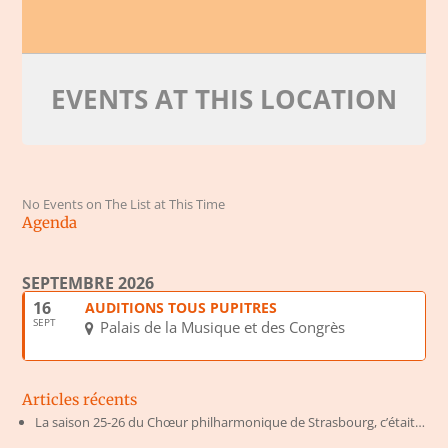
EVENTS AT THIS LOCATION
No Events on The List at This Time
Agenda
SEPTEMBRE 2026
16
AUDITIONS TOUS PUPITRES
SEPT
Palais de la Musique et des Congrès
Articles récents
La saison 25-26 du Chœur philharmonique de Strasbourg, c’était…