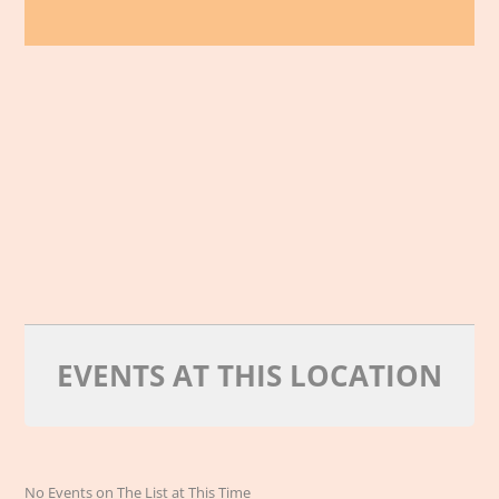
EVENTS AT THIS LOCATION
No Events on The List at This Time