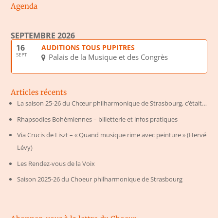
Agenda
SEPTEMBRE 2026
16
AUDITIONS TOUS PUPITRES
SEPT
Palais de la Musique et des Congrès
Articles récents
La saison 25-26 du Chœur philharmonique de Strasbourg, c’était…
Rhapsodies Bohémiennes – billetterie et infos pratiques
Via Crucis de Liszt – « Quand musique rime avec peinture » (Hervé
Lévy)
Les Rendez-vous de la Voix
Saison 2025-26 du Choeur philharmonique de Strasbourg