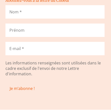
Abonnez-vous à la lettre du Choeur
Les informations renseignées sont utilisées dans le
cadre exclusif de l'envoi de notre Lettre
d'information.