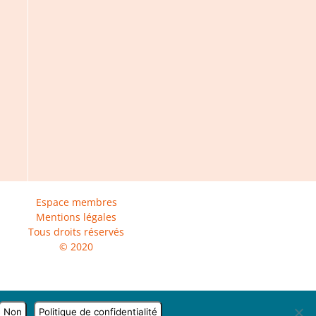
Espace membres
Mentions légales
Tous droits réservés
© 2020
Non
Politique de confidentialité