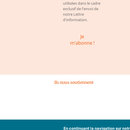
utilisées dans le cadre
exclusif de l'envoi de
notre Lettre
d'information.
Ils nous soutiennent
En continuant la navigation sur notr