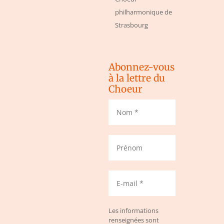
philharmonique de
Strasbourg
Abonnez-vous
à la lettre du
Choeur
Les informations
renseignées sont