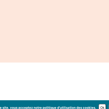
e site, vous acceptez notre politique d'utilisation des cookies.
Ok