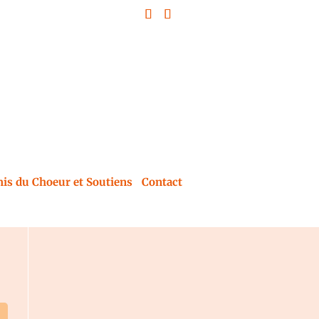
is du Choeur et Soutiens
Contact