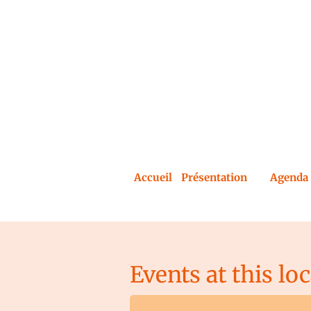
Accueil
Présentation
Agenda 
Events at this lo