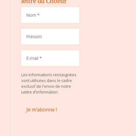
lettre du Choeur
Les informations renseignées
sont utilisées dans le cadre
exclusif de l'envoi de notre
Lettre d'information.