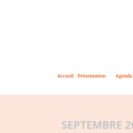
Accueil
Présentation
Agenda 
SEPTEMBRE 2