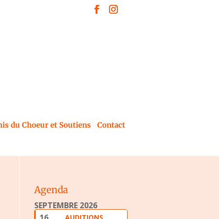
is du Choeur et Soutiens
Contact
Agenda
SEPTEMBRE 2026
16
AUDITIONS