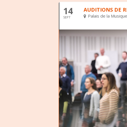
14
AUDITIONS DE 
Palais de la Musiqu
SEPT