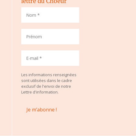
lettre du Choeur
Les informations renseignées
sont utilisées dans le cadre
exclusif de l'envoi de notre
Lettre d'information.