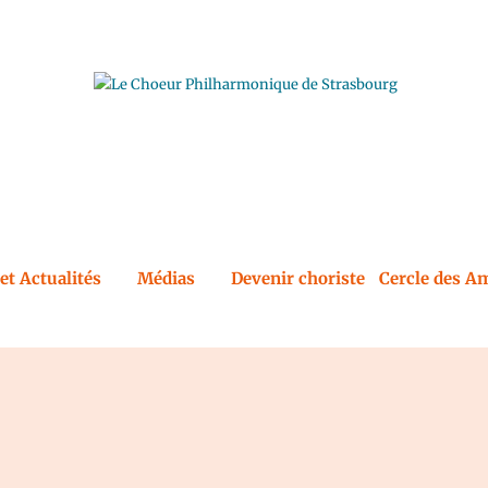
et Actualités
Médias
Devenir choriste
Cercle des Am