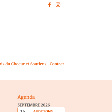
is du Choeur et Soutiens
Contact
Agenda
SEPTEMBRE 2026
16
AUDITIONS