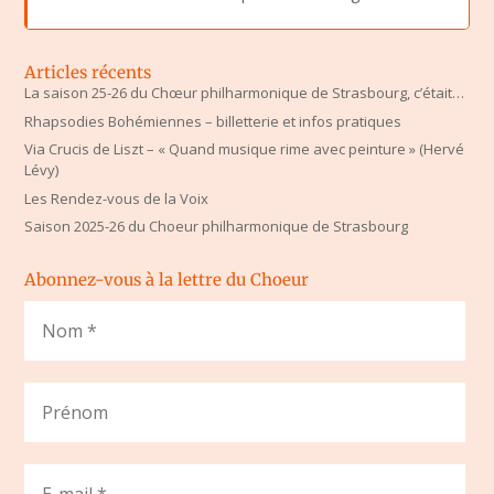
Articles récents
La saison 25-26 du Chœur philharmonique de Strasbourg, c’était…
Rhapsodies Bohémiennes – billetterie et infos pratiques
Via Crucis de Liszt – « Quand musique rime avec peinture » (Hervé
Lévy)
Les Rendez-vous de la Voix
Saison 2025-26 du Choeur philharmonique de Strasbourg
Abonnez-vous à la lettre du Choeur