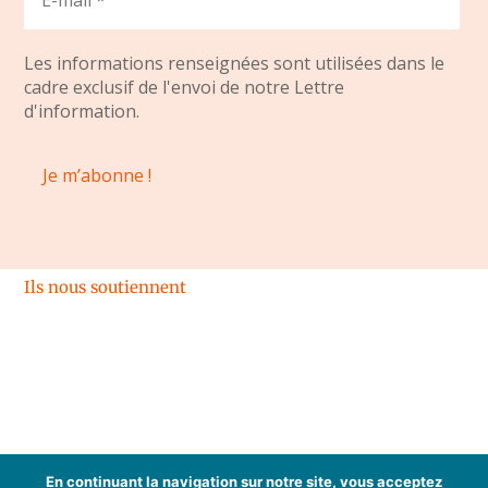
Les informations renseignées sont utilisées dans le
cadre exclusif de l'envoi de notre Lettre
d'information.
Ils nous soutiennent
Espace membres
En continuant la navigation sur notre site, vous acceptez