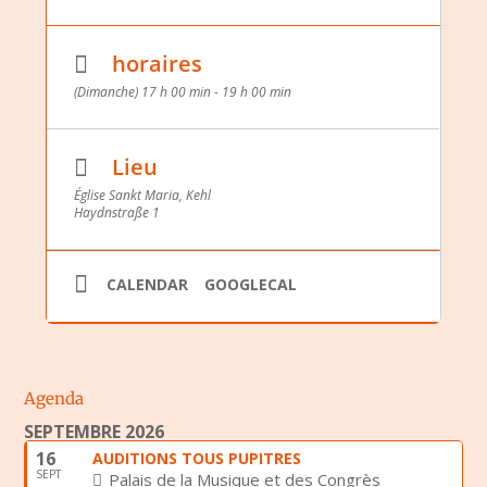
horaires
(Dimanche) 17 h 00 min - 19 h 00 min
Lieu
Église Sankt Maria, Kehl
Haydnstraße 1
CALENDAR
GOOGLECAL
Agenda
SEPTEMBRE 2026
16
AUDITIONS TOUS PUPITRES
SEPT
Palais de la Musique et des Congrès