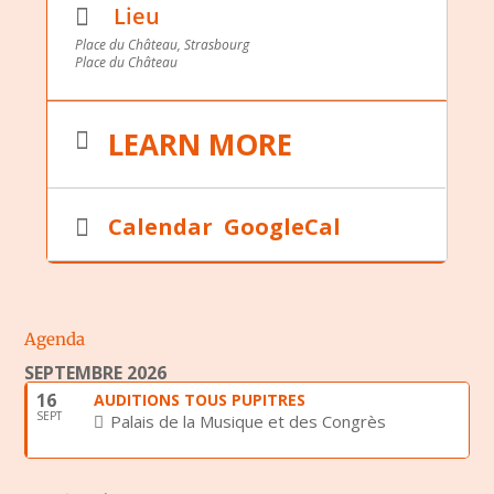
Lieu
Place du Château, Strasbourg
Place du Château
LEARN MORE
Calendar
GoogleCal
Agenda
SEPTEMBRE 2026
16
AUDITIONS TOUS PUPITRES
SEPT
Palais de la Musique et des Congrès