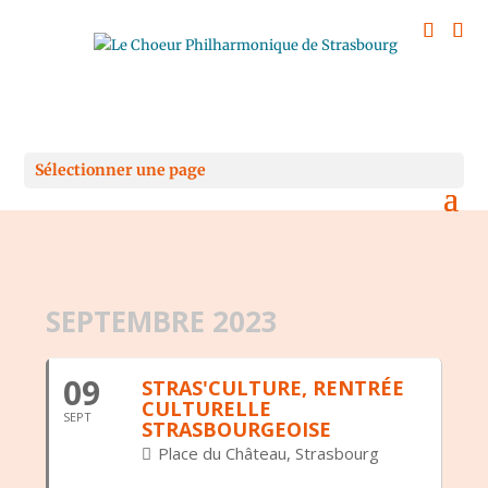
Sélectionner une page
SEPTEMBRE 2023
09
STRAS'CULTURE, RENTRÉE
CULTURELLE
SEPT
STRASBOURGEOISE
Place du Château, Strasbourg