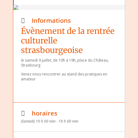
Informations
Évènement de la rentrée
culturelle
strasbourgeoise
le samedi 9 juillet, de 10h à 19h, place du Château,
Strasbourg
Venez nous rencontrer au stand des pratiques en
amateur
horaires
(Samedi) 10 h 00 min - 19 h 00 min