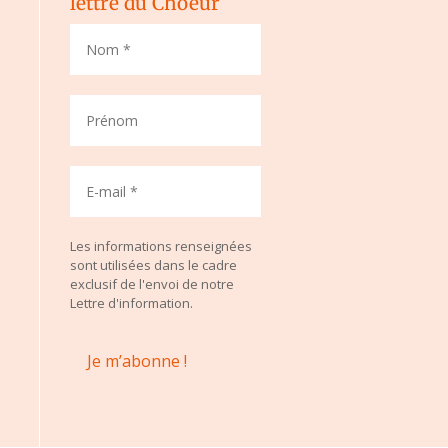
lettre du Choeur
Les informations renseignées
sont utilisées dans le cadre
exclusif de l'envoi de notre
Lettre d'information.