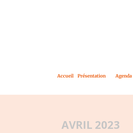
Accueil
Présentation
Agenda 
AVRIL 2023