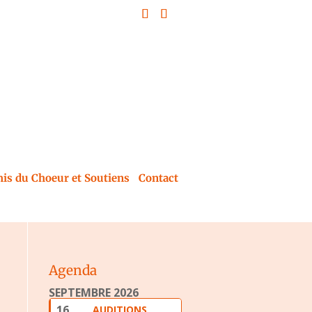
is du Choeur et Soutiens
Contact
Agenda
SEPTEMBRE 2026
16
AUDITIONS