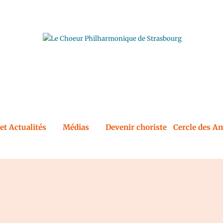
et Actualités
Médias
Devenir choriste
Cercle des Am