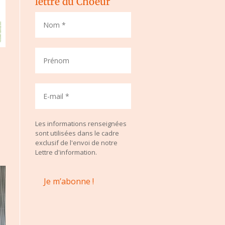
lettre du Choeur
Les informations renseignées
sont utilisées dans le cadre
exclusif de l'envoi de notre
Lettre d'information.