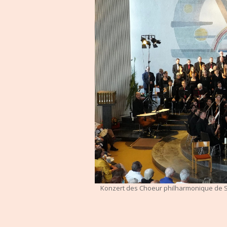
Konzert des Choeur philharmonique de 