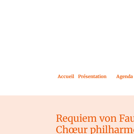
Accueil
Présentation
Agenda 
Requiem von Fau
Chœur philharmo