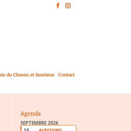
is du Choeur et Soutiens
Contact
Agenda
SEPTEMBRE 2026
16
AUDITIONS