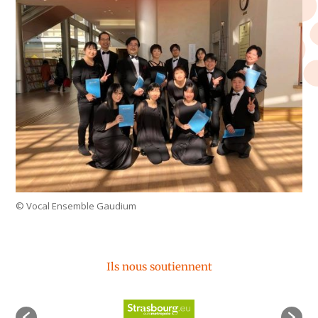
© Vocal Ensemble Gaudium
Ils nous soutiennent