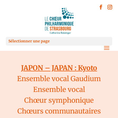
Sélectionner une page
JAPON – JAPAN
: Kyoto
Ensemble vocal
Gaudium
Ensemble vocal
Chœur symphonique
Chœurs communautaires