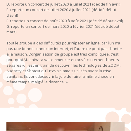
D. reporte un concert de juillet 2020 à juillet 2021 (décidé fin avril)
E. reporte un concert de juillet 2020 à juillet 2021 (décidé début
d’avril)
F. reporte un concert de août 2020 à août 2021 (décidé début avril)
G. reporte un concert de mars 2020 à février 2021 (décidé début
mars)
Tout le groupe a des difficultés pour répéter en ligne, car l’un n’a
pas une bonne connexion internet, et l’autre ne peut pas chanter
à la maison. L’organisation de groupe est très compliquée, c’est
pourquoi M. Ishihara va commencer en privé « Internet c
hoeurs
séparés ». Il est en train de découvrir les technologies de ZOOM,
Audacity et Shotcut qu’il n’avait jamais utilisés avant la crise
sanitaire. Ils vont découvrir la joie de faire la même chose en
même temps, malgré la distance.
»