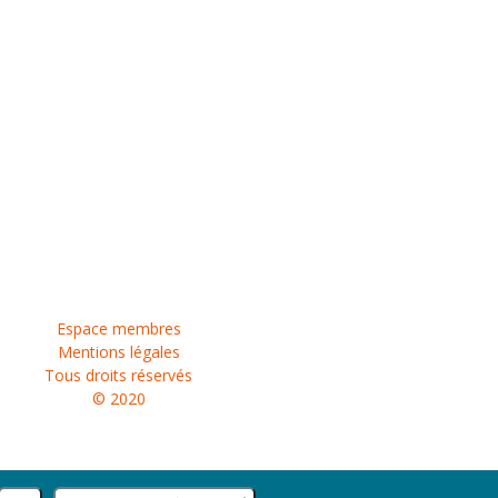
Espace membres
Mentions légales
Tous droits réservés
© 2020