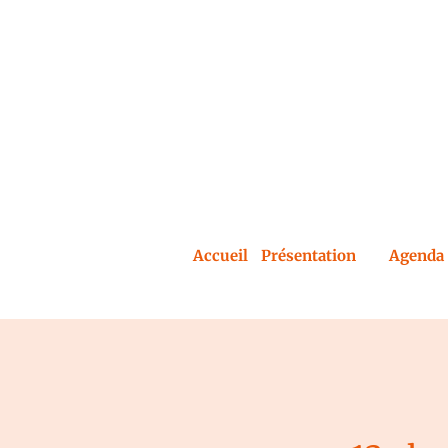
Accueil
Présentation
Agenda 