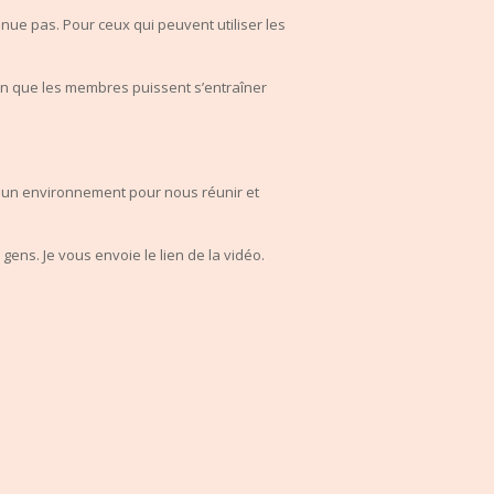
nue pas. Pour ceux qui peuvent utiliser les
in que les membres puissent s’entraîner
ec un environnement
pour
nous réunir et
gens. Je vous envoie le lien de la vidéo.