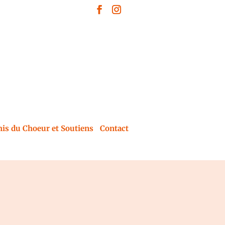
is du Choeur et Soutiens
Contact