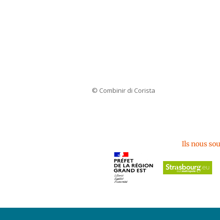
© Combinir di Corista
Ils nous so