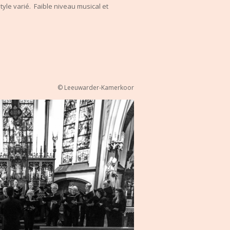
yle varié. Faible niveau musical et
© Leeuwarder-Kamerkoor