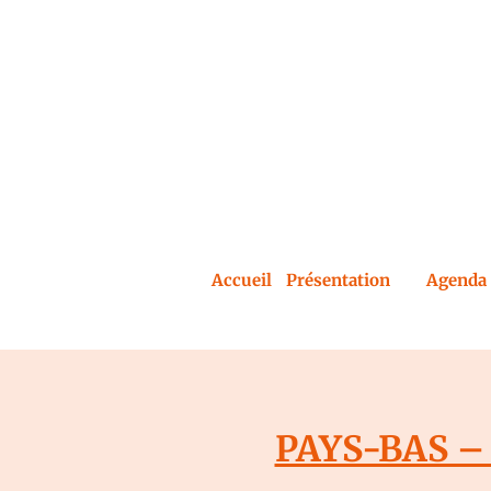
Accueil
Présentation
Agenda 
PAYS-BAS – 