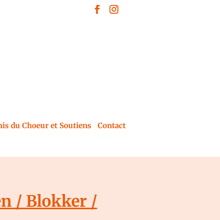
is du Choeur et Soutiens
Contact
 / Blokker /