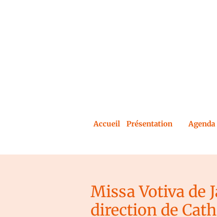
Accueil
Présentation
Agenda 
Missa Votiva de 
direction de Cath