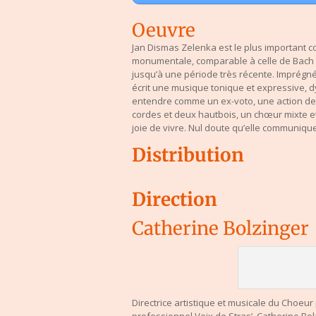
Oeuvre
Jan Dismas Zelenka est le plus important 
monumentale, comparable à celle de Bach 
jusqu’à une période très récente. Imprégné 
écrit une musique tonique et expressive, 
entendre comme un ex-voto, une action de 
cordes et deux hautbois, un chœur mixte et
joie de vivre. Nul doute qu’elle communiquer
Distribution
Direction
Catherine Bolzinger
Directrice artistique et musicale du Choeu